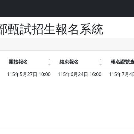
部甄試招生報名系統
開始報名
結束報名
報名證號
115年5月27日 10:00
115年6月24日 16:00
115年7月4日