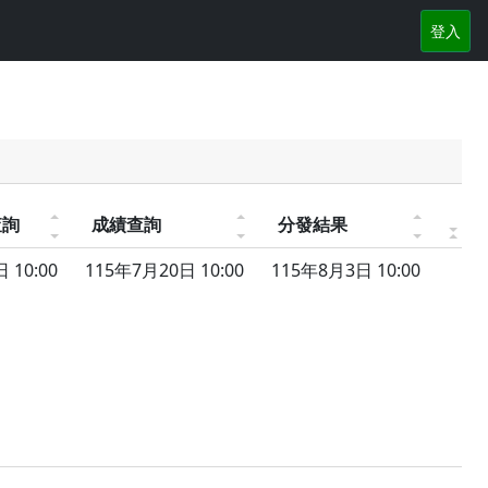
登入
查詢
成績查詢
分發結果
 10:00
115年7月20日 10:00
115年8月3日 10:00